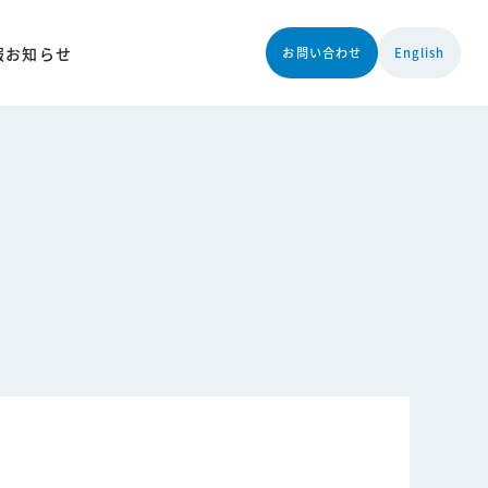
報
お知らせ
お問い合わせ
English