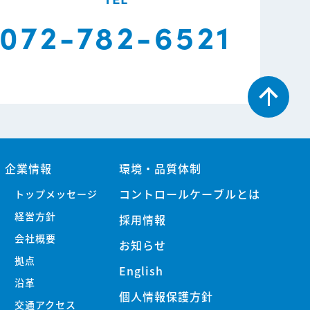
072-782-6521
企業情報
環境・品質体制
コントロールケーブルとは
トップメッセージ
経営方針
採用情報
会社概要
お知らせ
拠点
English
沿革
個人情報保護方針
交通アクセス