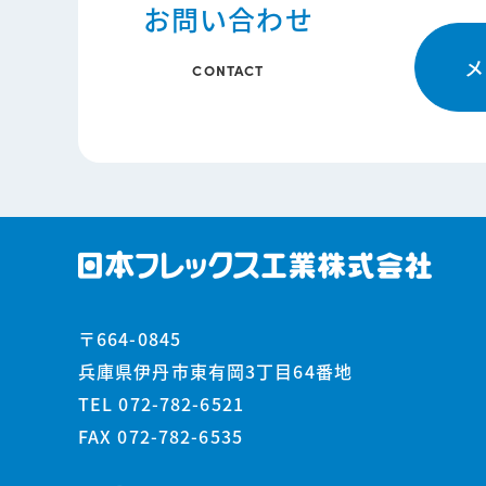
お問い合わせ
メ
CONTACT
〒664-0845
兵庫県伊丹市東有岡3丁目64番地
TEL 072-782-6521
FAX 072-782-6535