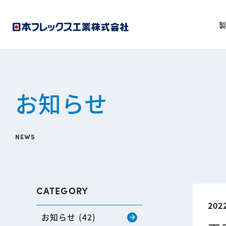
お知らせ
NEWS
CATEGORY
20
お知らせ (42)
arrow_forward