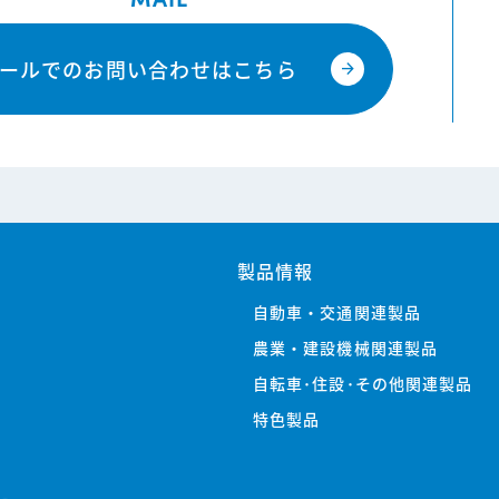
ールでのお問い合わせはこちら
arrow_forward
製品情報
自動車・交通関連製品
農業・建設機械関連製品
自転車･住設･その他関連製品
特色製品