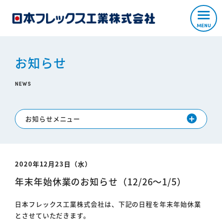
MENU
お知らせ
NEWS
お知らせメニュー
2020年12月23日（水）
年末年始休業のお知らせ（12/26～1/5）
日本フレックス工業株式会社は、下記の日程を年末年始休業
とさせていただきます。