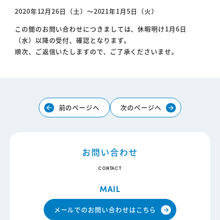
2020年12月26日（土）～2021年1月5日（火）
この間のお問い合わせにつきましては、休暇明け1月6日
（水）以降の受付、確認となります。
順次、ご返信いたしますので、ご了承くださいませ。
前のページへ
次のページへ
arrow_forward
arrow_forward
お問い合わせ
CONTACT
MAIL
メールでのお問い合わせはこちら
arrow_forward