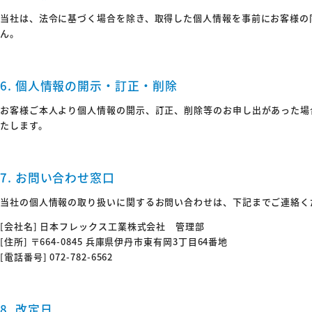
当社は、法令に基づく場合を除き、取得した個人情報を事前にお客様の
ん。
6. 個人情報の開示・訂正・削除
お客様ご本人より個人情報の開示、訂正、削除等のお申し出があった場
たします。
7. お問い合わせ窓口
当社の個人情報の取り扱いに関するお問い合わせは、下記までご連絡く
[会社名] 日本フレックス工業株式会社 管理部
[住所] 〒664-0845 兵庫県伊丹市東有岡3丁目64番地
[電話番号] 072-782-6562
8. 改定日