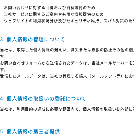
お問い合わせに対する回答および資料送付のため
当社サービスに関するご案内や有用な情報提供のため
ウェブサイトの利用状況分析及びセキュリティ維持、スパム対策のた
3. 個人情報の管理について
当社は、取得した個人情報の漏えい、滅失またはき損の防止その他の個
す。
お問い合わせフォームから送信されたデータは、当社メールサーバーを
す。
受信したメールデータは、当社の管理する端末（メールソフト等）にお
4. 個人情報の取扱いの委託について
当社は、利用目的の達成に必要な範囲内で、個人情報の取扱いを外部に
5. 個人情報の第三者提供