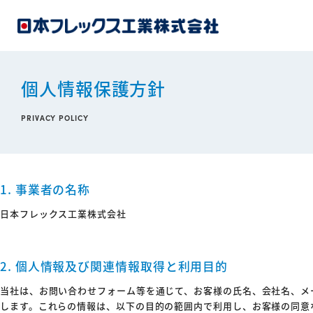
個人情報保護方針
PRIVACY POLICY
1. 事業者の名称
日本フレックス工業株式会社
2. 個人情報及び関連情報取得と利用目的
当社は、お問い合わせフォーム等を通じて、お客様の氏名、会社名、メ
します。これらの情報は、以下の目的の範囲内で利用し、お客様の同意