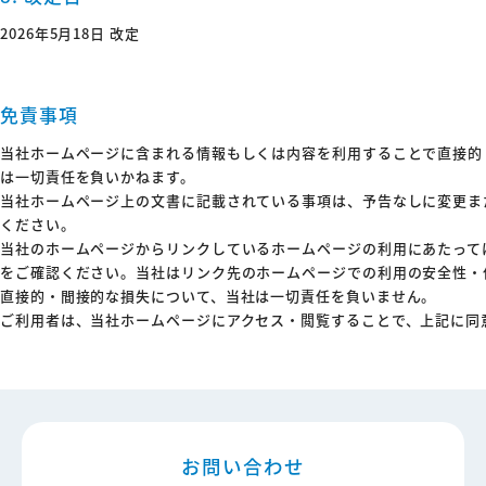
2026年5月18日 改定
免責事項
当社ホームページに含まれる情報もしくは内容を利用することで直接的
は一切責任を負いかねます。
当社ホームページ上の文書に記載されている事項は、予告なしに変更ま
ください。
当社のホームページからリンクしているホームページの利用にあたって
をご確認ください。当社はリンク先のホームページでの利用の安全性・
直接的・間接的な損失について、当社は一切責任を負いません。
ご利用者は、当社ホームページにアクセス・閲覧することで、上記に同
お問い合わせ